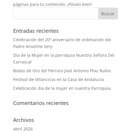
páginas para tu contenido. ¡Pásalo bien!
Entradas recientes
Celebración del 20º aniversario de ordenación del
Padre Anselme Sery
Día de la Mujer en la parroquia Nuestra Señora Del
Carrascal
Bodas de Oro del Párroco José Antonio Plou Rubio
Festival de Villancicos en la Casa de Andalucía
Celebración día de la mujer en nuestra Parroquia.
Comentarios recientes
Archivos
abril 2026