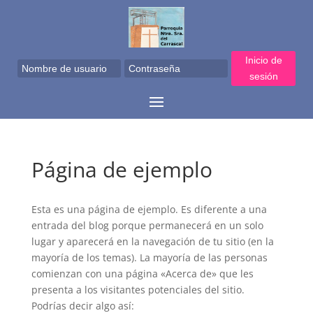
Inicio de
sesión
Página de ejemplo
Esta es una página de ejemplo. Es diferente a una
entrada del blog porque permanecerá en un solo
lugar y aparecerá en la navegación de tu sitio (en la
mayoría de los temas). La mayoría de las personas
comienzan con una página «Acerca de» que les
presenta a los visitantes potenciales del sitio.
Podrías decir algo así: