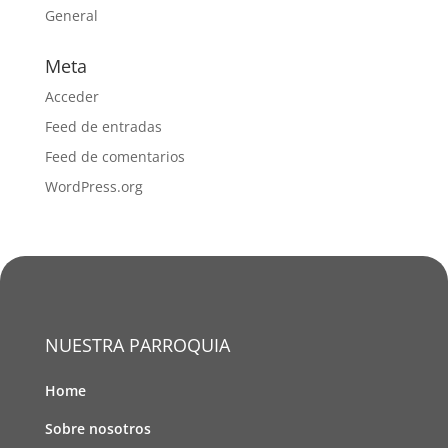
General
Meta
Acceder
Feed de entradas
Feed de comentarios
WordPress.org
NUESTRA PARROQUIA
Home
Sobre nosotros