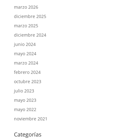
marzo 2026
diciembre 2025
marzo 2025
diciembre 2024
junio 2024
mayo 2024
marzo 2024
febrero 2024
octubre 2023
julio 2023
mayo 2023
mayo 2022
noviembre 2021
Categorías