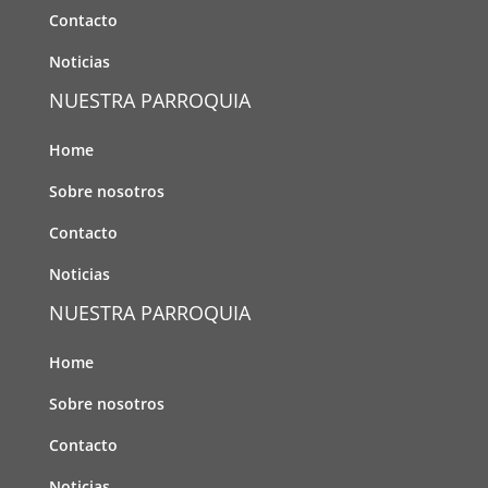
Contacto
Noticias
NUESTRA PARROQUIA
Home
Sobre nosotros
Contacto
Noticias
NUESTRA PARROQUIA
Home
Sobre nosotros
Contacto
Noticias